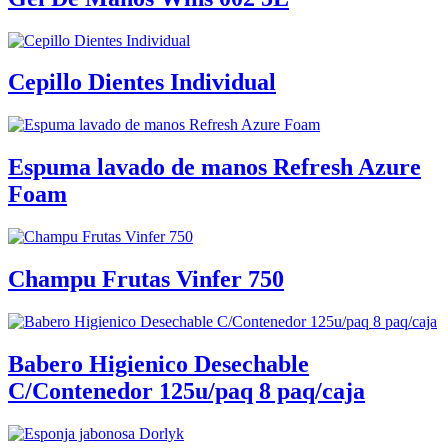
Cepillo Dientes Individual
Espuma lavado de manos Refresh Azure
Foam
Champu Frutas Vinfer 750
Babero Higienico Desechable
C/Contenedor 125u/paq 8 paq/caja