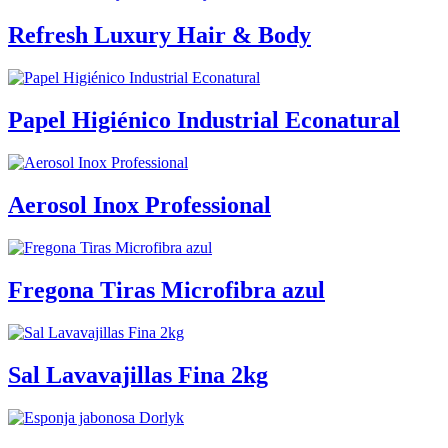
Refresh Luxury Hair & Body
Papel Higiénico Industrial Econatural
Aerosol Inox Professional
Fregona Tiras Microfibra azul
Sal Lavavajillas Fina 2kg