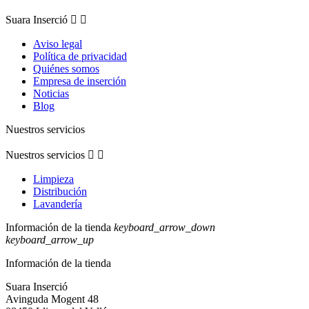
Suara Inserció


Aviso legal
Política de privacidad
Quiénes somos
Empresa de inserción
Noticias
Blog
Nuestros servicios
Nuestros servicios


Limpieza
Distribución
Lavandería
Información de la tienda
keyboard_arrow_down
keyboard_arrow_up
Información de la tienda
Suara Inserció
Avinguda Mogent 48