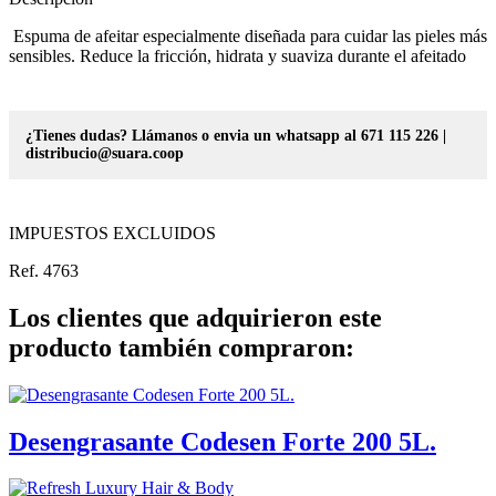
Espuma de afeitar especialmente diseñada para cuidar las pieles más
sensibles. Reduce la fricción, hidrata y suaviza durante el afeitado
¿Tienes dudas? Llámanos o envia un whatsapp al 671 115 226 |
distribucio@suara.coop
IMPUESTOS EXCLUIDOS
Ref. 4763
Los clientes que adquirieron este
producto también compraron:
Desengrasante Codesen Forte 200 5L.