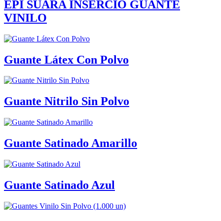
EPI SUARA INSERCIÓ GUANTE
VINILO
Guante Látex Con Polvo
Guante Nitrilo Sin Polvo
Guante Satinado Amarillo
Guante Satinado Azul