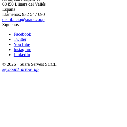
keyboard_arrow_up