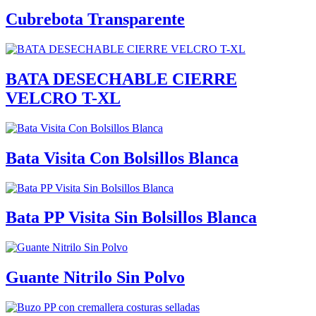
Cubrebota Transparente
BATA DESECHABLE CIERRE
VELCRO T-XL
Bata Visita Con Bolsillos Blanca
Bata PP Visita Sin Bolsillos Blanca
Guante Nitrilo Sin Polvo