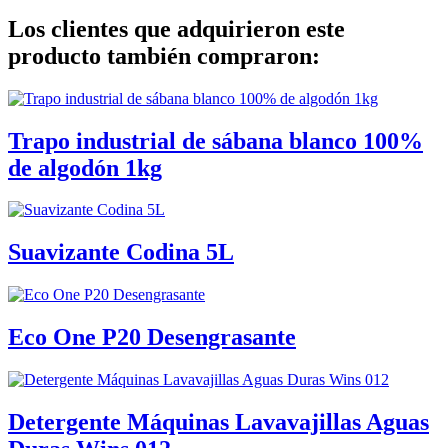
Los clientes que adquirieron este
producto también compraron:
Trapo industrial de sábana blanco 100%
de algodón 1kg
Suavizante Codina 5L
Eco One P20 Desengrasante
Detergente Máquinas Lavavajillas Aguas